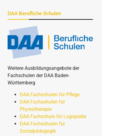
DAA Berufliche Schulen
Weitere Ausbildungsangebote der
Fachschulen der DAA Baden-
Württemberg
DAA Fachschulen für Pflege
DAA Fachschulen für
Physiotherapie
DAA Fachschule für Logopädie
DAA Fachschulen für
Sozialpädagogik