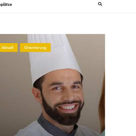
plätze
Aktuell
Orientierung