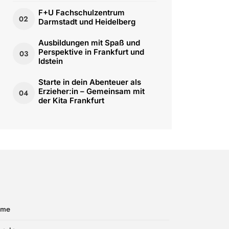
F+U Fachschulzentrum
02
Darmstadt und Heidelberg
Ausbildungen mit Spaß und
Perspektive in Frankfurt und
03
Idstein
Starte in dein Abenteuer als
Erzieher:in – Gemeinsam mit
04
der Kita Frankfurt
ome