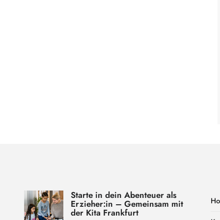
Starte in dein Abenteuer als
H
Erzieher:in – Gemeinsam mit
der Kita Frankfurt