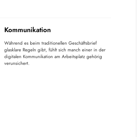
Kommunikation
Während es beim traditionellen Geschäftsbrief
glasklare Regeln gibt, fühlt sich manch einer in der
digitalen Kommunikation am Arbeitsplatz gehörig
verunsichert.