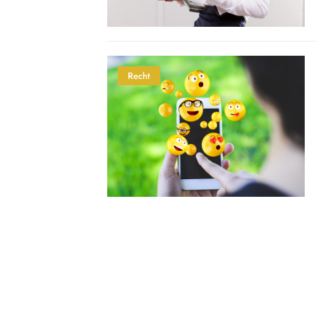
Recht