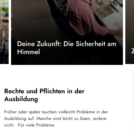
Deine Zukunft: Die Sicherheit am
Himmel
Rechte und Pflichten in der
Ausbildung
Früher oder später tauchen vielleicht Probleme in der
Ausbildung auf. Manche sind leicht zu lösen, andere
nicht. Für viele Probleme