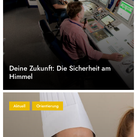
Deine Zukunft: Die Sicherheit am
Himmel
Aktuell
Orientierung