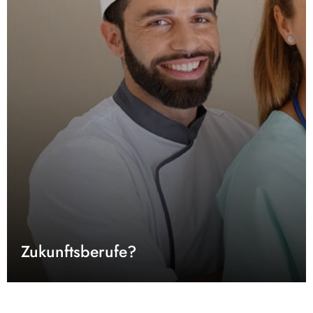
Zukunftsberufe?