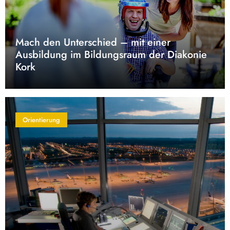
Mach den Unterschied – mit einer
Ausbildung im Bildungsraum der Diakonie
Kork
Orientierung