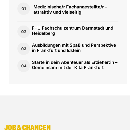
Medizinische/r Fachangestellte/r –
01
attraktiv und vielseitig
F+U Fachschulzentrum Darmstadt und
02
Heidelberg
Ausbildungen mit Spaß und Perspektive
03
in Frankfurt und Idstein
Starte in dein Abenteuer als Erzieher:in –
04
Gemeinsam mit der Kita Frankfurt