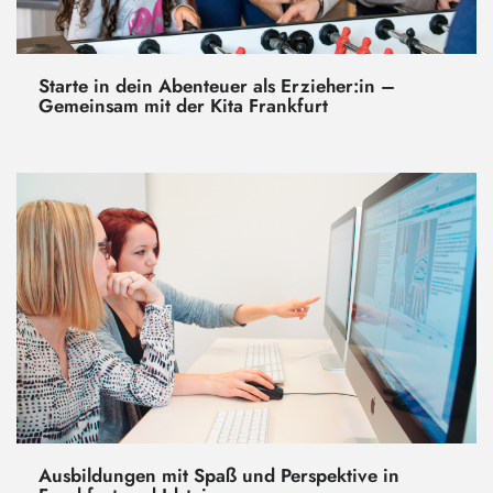
Starte in dein Abenteuer als Erzieher:in –
Gemeinsam mit der Kita Frankfurt
Ausbildungen mit Spaß und Perspektive in