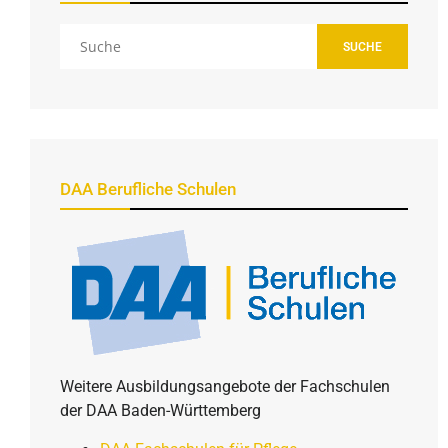
SUCHE
DAA Berufliche Schulen
Weitere Ausbildungsangebote der Fachschulen
der DAA Baden-Württemberg