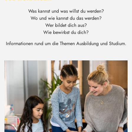
Was kannst und was willst du werden?
Wo und wie kannst du das werden?
Wer bildet dich aus?
Wie bewirbst du dich?
Informationen rund um die Themen Ausbildung und Studium.