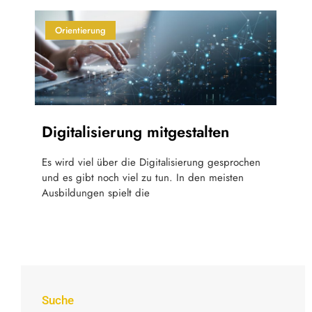
Orientierung
Digitalisierung mitgestalten
Es wird viel über die Digitalisierung gesprochen
und es gibt noch viel zu tun. In den meisten
Ausbildungen spielt die
Suche