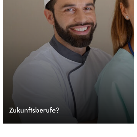
Zukunftsberufe?