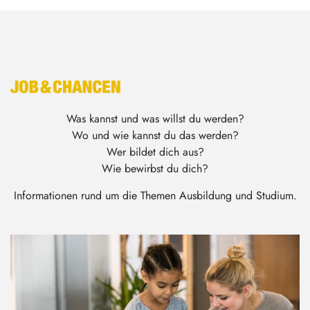
Was kannst und was willst du werden?
Wo und wie kannst du das werden?
Wer bildet dich aus?
Wie bewirbst du dich?
Informationen rund um die Themen Ausbildung und Studium.