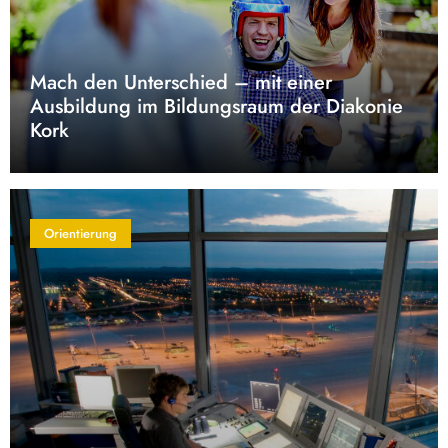
Mach den Unterschied – mit einer
Ausbildung im Bildungsraum der Diakonie
Kork
Orientierung