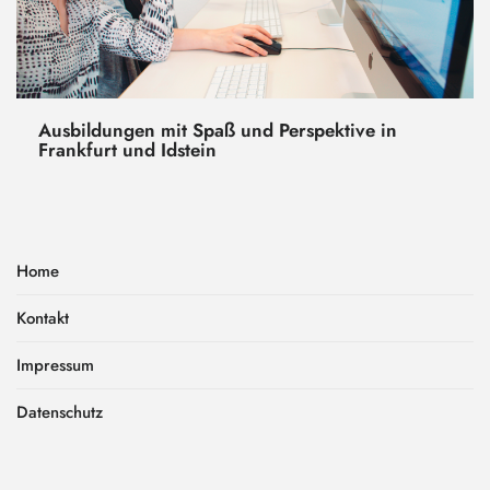
Ausbildungen mit Spaß und Perspektive in
Frankfurt und Idstein
Home
Kontakt
Impressum
Datenschutz