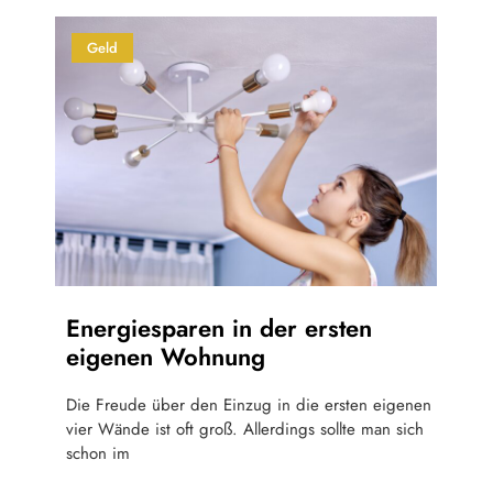
Geld
Energiesparen in der ersten
eigenen Wohnung
Die Freude über den Einzug in die ersten eigenen
vier Wände ist oft groß. Allerdings sollte man sich
schon im