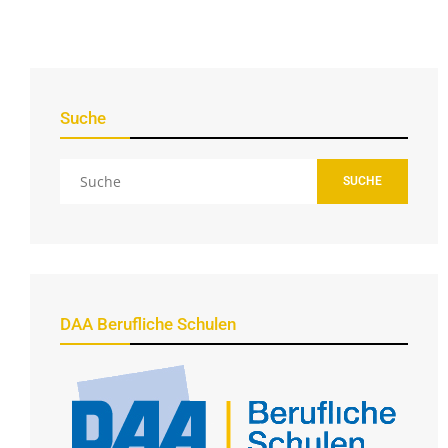
Suche
SUCHE
DAA Berufliche Schulen