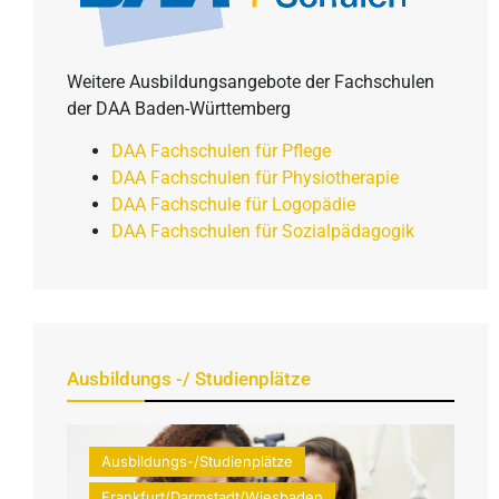
Weitere Ausbildungsangebote der Fachschulen
der DAA Baden-Württemberg
DAA Fachschulen für Pflege
DAA Fachschulen für Physiotherapie
DAA Fachschule für Logopädie
DAA Fachschulen für Sozialpädagogik
Ausbildungs -/ Studienplätze
Ausbildungs-/Studienplätze
Frankfurt/Darmstadt/Wiesbaden