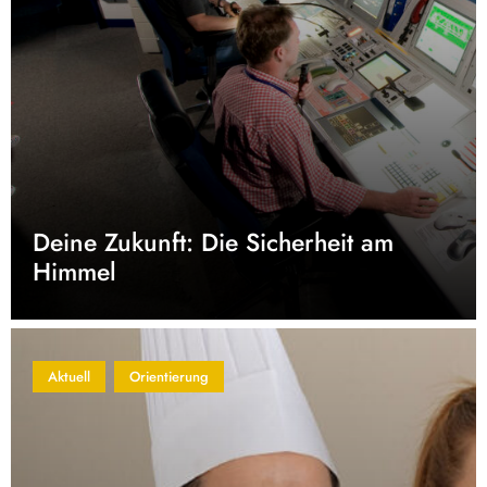
Deine Zukunft: Die Sicherheit am
Himmel
Aktuell
Orientierung