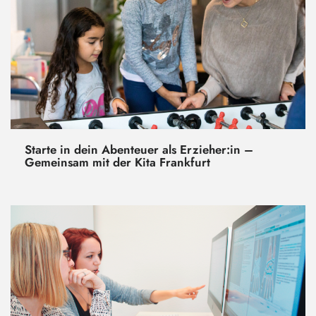
Starte in dein Abenteuer als Erzieher:in –
Gemeinsam mit der Kita Frankfurt