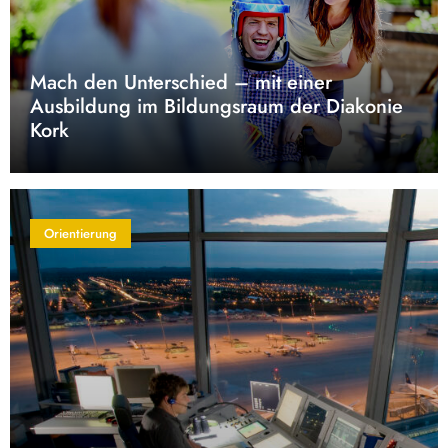
Mach den Unterschied – mit einer
Ausbildung im Bildungsraum der Diakonie
Kork
Orientierung