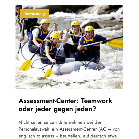
Bewerbung
Assessment-Center: Teamwork
oder jeder gegen jeden?
Nicht selten setzen Unternehmen bei der
Personalauswahl ein Assessment-Center (AC – von
englisch to assess = beurteilen, auf deutsch etwa