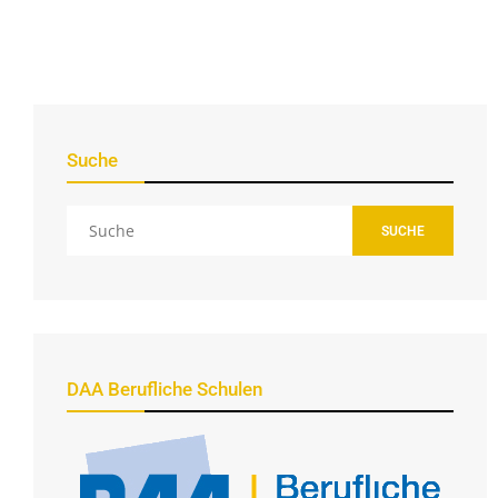
Suche
SUCHE
DAA Berufliche Schulen