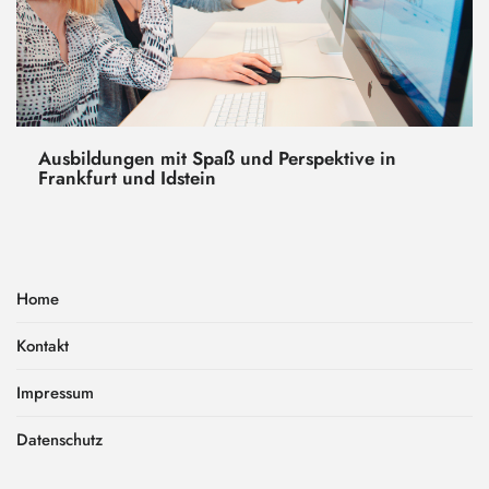
Ausbildungen mit Spaß und Perspektive in
Frankfurt und Idstein
Home
Kontakt
Impressum
Datenschutz