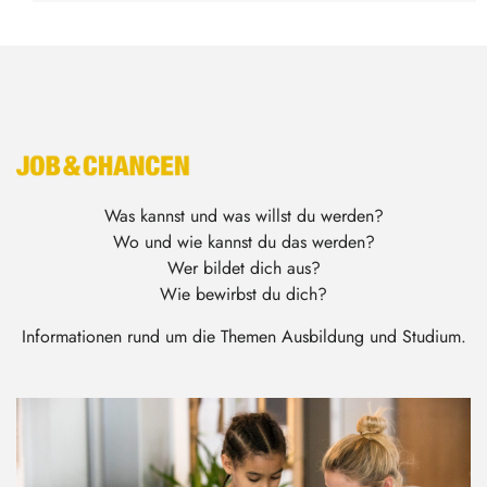
Was kannst und was willst du werden?
Wo und wie kannst du das werden?
Wer bildet dich aus?
Wie bewirbst du dich?
Informationen rund um die Themen Ausbildung und Studium.