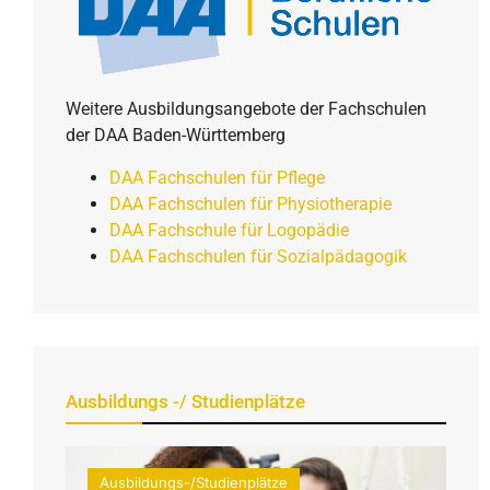
Weitere Ausbildungsangebote der Fachschulen
der DAA Baden-Württemberg
DAA Fachschulen für Pflege
DAA Fachschulen für Physiotherapie
DAA Fachschule für Logopädie
DAA Fachschulen für Sozialpädagogik
Ausbildungs -/ Studienplätze
Ausbildungs-/Studienplätze