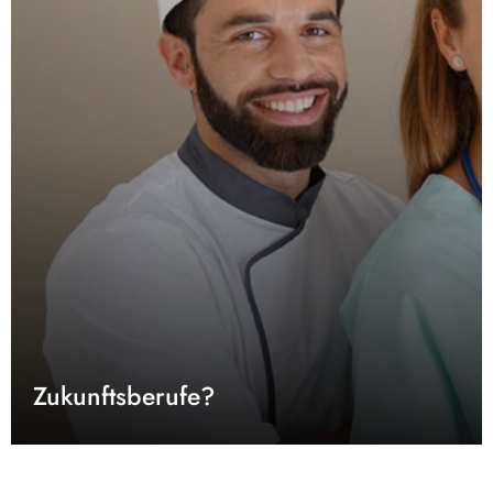
Zukunftsberufe?