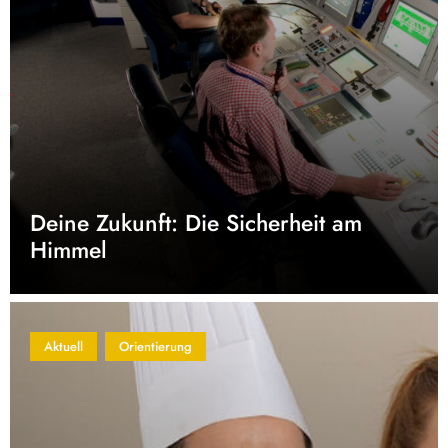
Deine Zukunft: Die Sicherheit am
Himmel
Aktuell
Orientierung