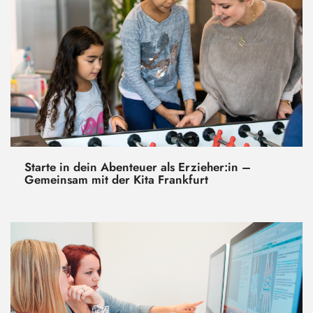
Starte in dein Abenteuer als Erzieher:in –
Gemeinsam mit der Kita Frankfurt