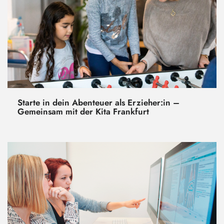
Starte in dein Abenteuer als Erzieher:in –
Gemeinsam mit der Kita Frankfurt