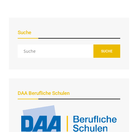
Suche
SUCHE
DAA Berufliche Schulen