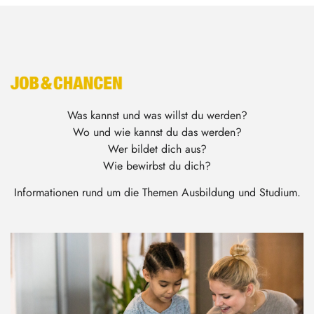
Was kannst und was willst du werden?
Wo und wie kannst du das werden?
Wer bildet dich aus?
Wie bewirbst du dich?
Informationen rund um die Themen Ausbildung und Studium.