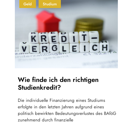
Geld
Studium
Wie finde ich den richtigen
Studienkredit?
Die individuelle Finanzierung eines Studiums
erfolgte in den letzten Jahren aufgrund eines
politisch bewirkten Bedeutungsverlustes des BAföG
zunehmend durch finanzielle