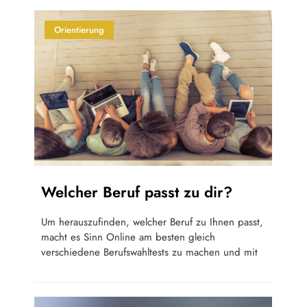
Orientierung
Welcher Beruf passt zu dir?
Um herauszufinden, welcher Beruf zu Ihnen passt,
macht es Sinn Online am besten gleich
verschiedene Berufswahltests zu machen und mit