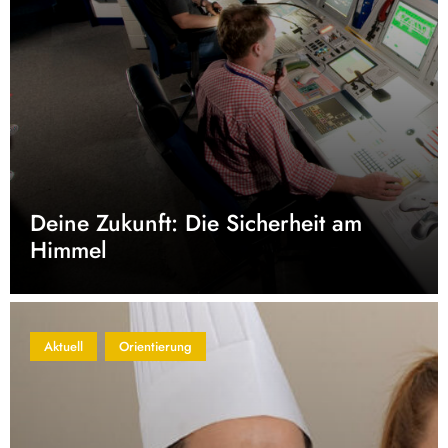
Deine Zukunft: Die Sicherheit am
Himmel
Aktuell
Orientierung