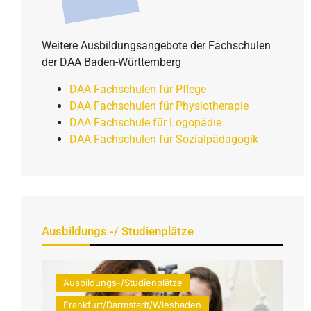
Weitere Ausbildungsangebote der Fachschulen
der DAA Baden-Württemberg
DAA Fachschulen für Pflege
DAA Fachschulen für Physiotherapie
DAA Fachschule für Logopädie
DAA Fachschulen für Sozialpädagogik
Ausbildungs -/ Studienplätze
Ausbildungs-/Studienplätze
Frankfurt/Darmstadt/Wiesbaden