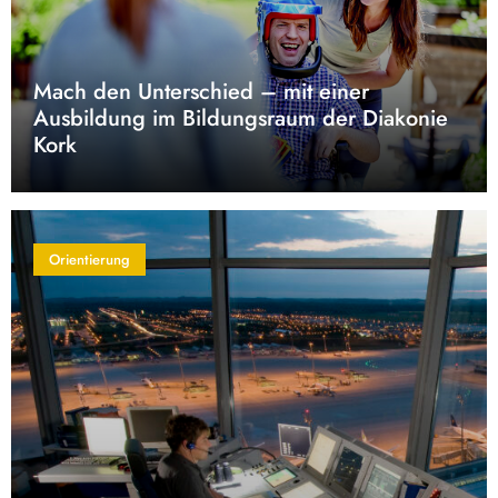
Mach den Unterschied – mit einer
Ausbildung im Bildungsraum der Diakonie
Kork
Orientierung