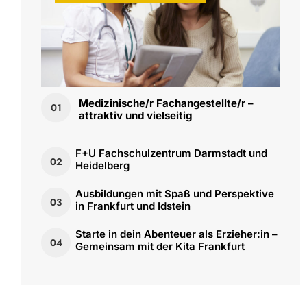
Medizinische/r Fachangestellte/r –
01
attraktiv und vielseitig
F+U Fachschulzentrum Darmstadt und
02
Heidelberg
Ausbildungen mit Spaß und Perspektive
03
in Frankfurt und Idstein
Starte in dein Abenteuer als Erzieher:in –
04
Gemeinsam mit der Kita Frankfurt