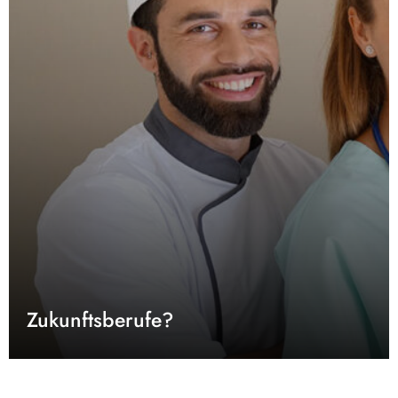
Zukunftsberufe?