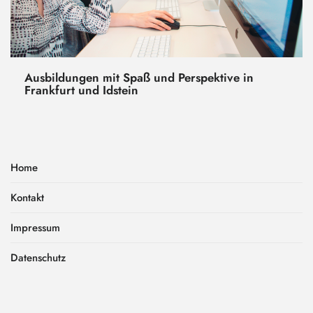
Ausbildungen mit Spaß und Perspektive in
Frankfurt und Idstein
Home
Kontakt
Impressum
Datenschutz