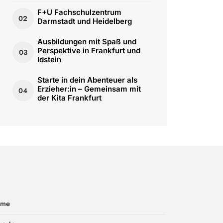
F+U Fachschulzentrum
02
Darmstadt und Heidelberg
Ausbildungen mit Spaß und
Perspektive in Frankfurt und
03
Idstein
Starte in dein Abenteuer als
Erzieher:in – Gemeinsam mit
04
der Kita Frankfurt
ome