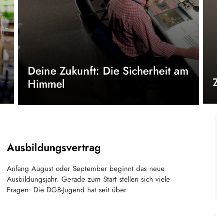
Deine Zukunft: Die Sicherheit am
Himmel
Ausbildungsvertrag
Anfang August oder September beginnt das neue
Ausbildungsjahr. Gerade zum Start stellen sich viele
Fragen: Die DGB-Jugend hat seit über