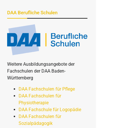
DAA Berufliche Schulen
Weitere Ausbildungsangebote der
Fachschulen der DAA Baden-
Württemberg
DAA Fachschulen für Pflege
DAA Fachschulen für
Physiotherapie
DAA Fachschule für Logopädie
DAA Fachschulen für
Sozialpädagogik