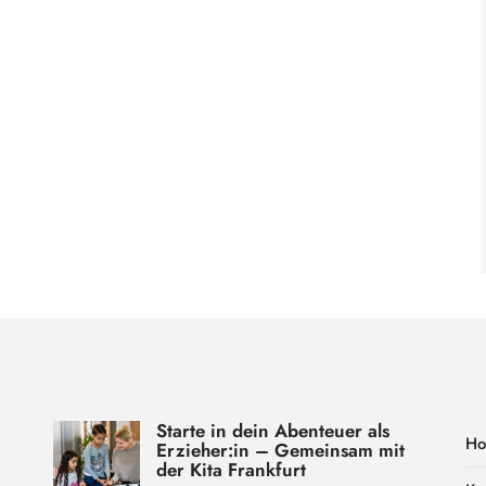
Starte in dein Abenteuer als
H
Erzieher:in – Gemeinsam mit
der Kita Frankfurt