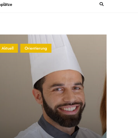
plätze
Aktuell
Orientierung