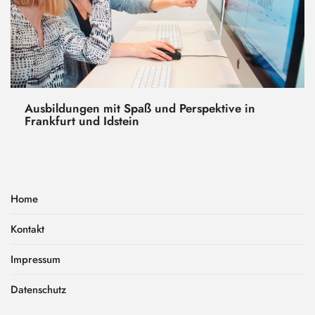
Ausbildungen mit Spaß und Perspektive in
Frankfurt und Idstein
Home
Kontakt
Impressum
Datenschutz