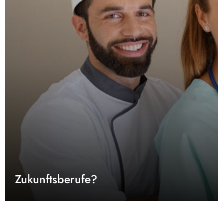
Zukunftsberufe?