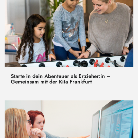
Starte in dein Abenteuer als Erzieher:in –
Gemeinsam mit der Kita Frankfurt