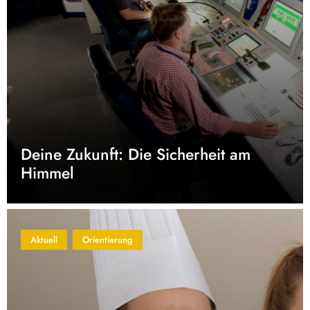
Deine Zukunft: Die Sicherheit am
Himmel
Aktuell
Orientierung