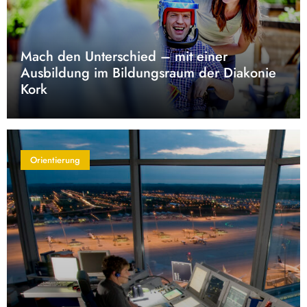
Mach den Unterschied – mit einer
Ausbildung im Bildungsraum der Diakonie
Kork
Orientierung