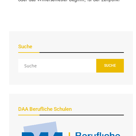
Suche
SUCHE
DAA Berufliche Schulen