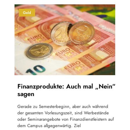
Geld
Finanzprodukte: Auch mal „Nein“
sagen
Gerade zu Semesterbeginn, aber auch während
der gesamten Vorlesungszeit, sind Werbestände
oder Seminarangebote von Finanzdienstleistern auf
dem Campus allgegenwärtig. Ziel