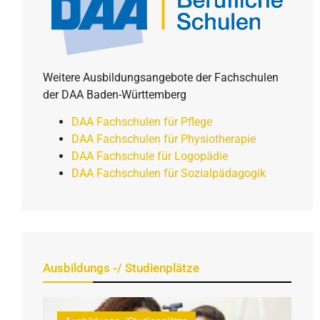
Weitere Ausbildungsangebote der Fachschulen
der DAA Baden-Württemberg
DAA Fachschulen für Pflege
DAA Fachschulen für Physiotherapie
DAA Fachschule für Logopädie
DAA Fachschulen für Sozialpädagogik
Ausbildungs -/ Studienplätze