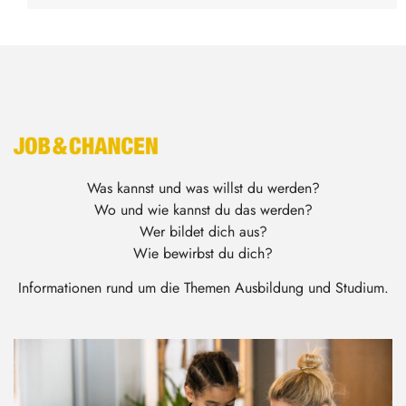
Was kannst und was willst du werden?
Wo und wie kannst du das werden?
Wer bildet dich aus?
Wie bewirbst du dich?
Informationen rund um die Themen Ausbildung und Studium.