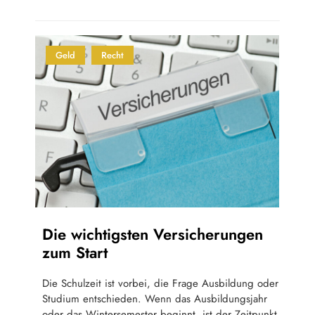
Geld
Recht
Die wichtigsten Versicherungen
zum Start
Die Schulzeit ist vorbei, die Frage Ausbildung oder
Studium entschieden. Wenn das Ausbildungsjahr
oder das Wintersemester beginnt, ist der Zeitpunkt