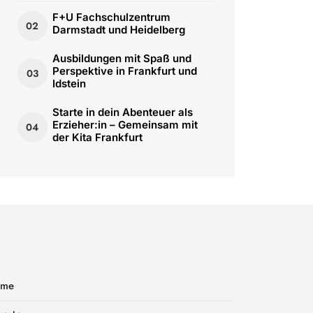
F+U Fachschulzentrum
02
Darmstadt und Heidelberg
Ausbildungen mit Spaß und
Perspektive in Frankfurt und
03
Idstein
Starte in dein Abenteuer als
Erzieher:in – Gemeinsam mit
04
der Kita Frankfurt
ome