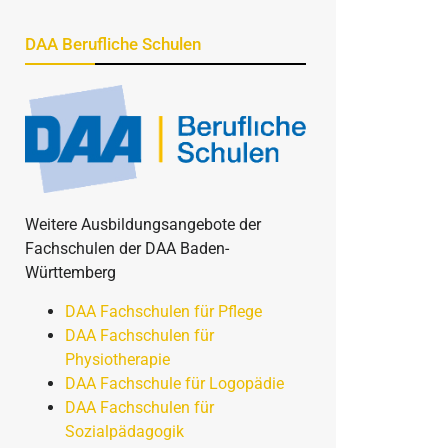
DAA Berufliche Schulen
Weitere Ausbildungsangebote der
Fachschulen der DAA Baden-
Württemberg
DAA Fachschulen für Pflege
DAA Fachschulen für
Physiotherapie
DAA Fachschule für Logopädie
DAA Fachschulen für
Sozialpädagogik