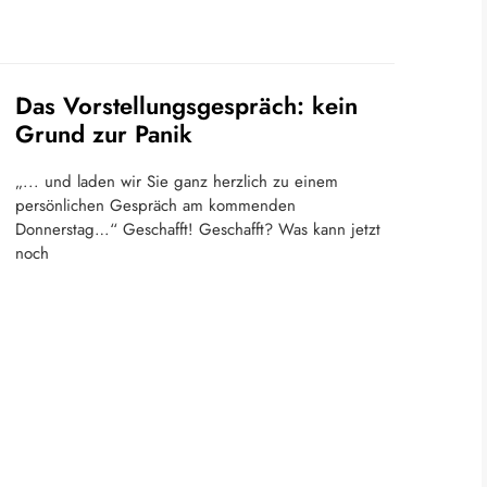
Das Vorstellungsgespräch: kein
Grund zur Panik
„... und laden wir Sie ganz herzlich zu einem
persönlichen Gespräch am kommenden
Donnerstag…“ Geschafft! Geschafft? Was kann jetzt
noch