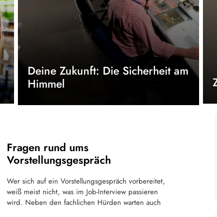
Deine Zukunft: Die Sicherheit am
Himmel
Fragen rund ums
Vorstellungsgespräch
Wer sich auf ein Vorstellungsgespräch vorbereitet,
weiß meist nicht, was im Job-Interview passieren
wird. Neben den fachlichen Hürden warten auch