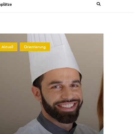
plätze
Aktuell
Orientierung