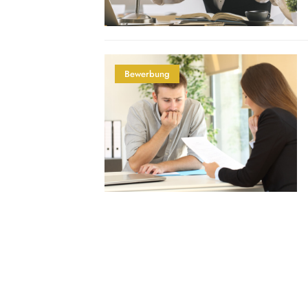
Bewerbung