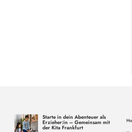
Starte in dein Abenteuer als
H
Erzieher:in – Gemeinsam mit
der Kita Frankfurt