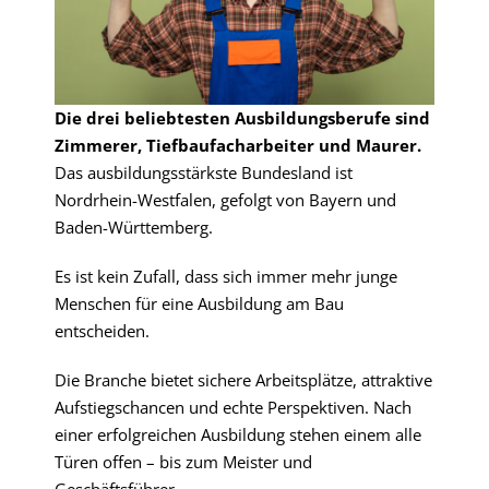
Die drei beliebtesten Ausbildungsberufe sind
Zimmerer, Tiefbaufacharbeiter und Maurer.
Das ausbildungsstärkste Bundesland ist
Nordrhein-Westfalen, gefolgt von Bayern und
Baden-Württemberg.
Es ist kein Zufall, dass sich immer mehr junge
Menschen für eine Ausbildung am Bau
entscheiden.
Die Branche bietet sichere Arbeitsplätze, attraktive
Aufstiegschancen und echte Perspektiven. Nach
einer erfolgreichen Ausbildung stehen einem alle
Türen offen – bis zum Meister und