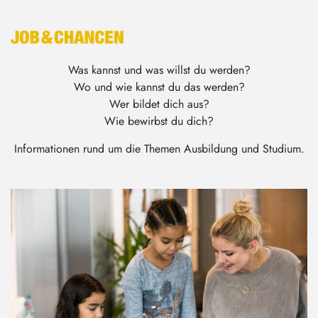
Was kannst und was willst du werden?
Wo und wie kannst du das werden?
Wer bildet dich aus?
Wie bewirbst du dich?
Informationen rund um die Themen Ausbildung und Studium.