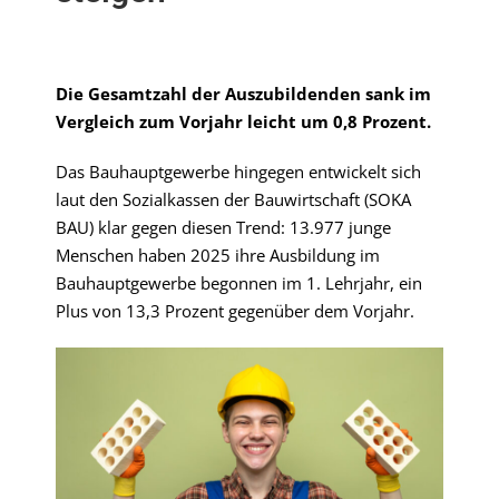
Die Gesamtzahl der Auszubildenden sank im
Vergleich zum Vorjahr leicht um 0,8 Prozent.
Das Bauhauptgewerbe hingegen entwickelt sich
laut den Sozialkassen der Bauwirtschaft (SOKA
BAU) klar gegen diesen Trend: 13.977 junge
Menschen haben 2025 ihre Ausbildung im
Bauhauptgewerbe begonnen im 1. Lehrjahr, ein
Plus von 13,3 Prozent gegenüber dem Vorjahr.