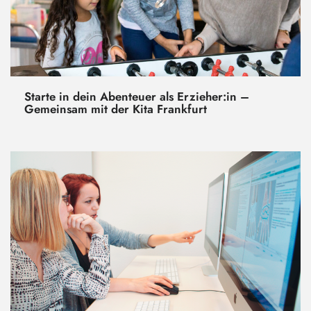
Starte in dein Abenteuer als Erzieher:in –
Gemeinsam mit der Kita Frankfurt