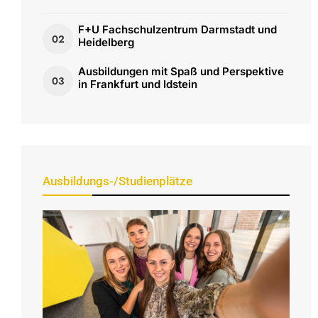
F+U Fachschulzentrum Darmstadt und
02
Heidelberg
Ausbildungen mit Spaß und Perspektive
03
in Frankfurt und Idstein
Ausbildungs-/Studienplätze