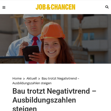
Home
Aktuell
Bau trotzt Negativtrend –
Ausbildungszahlen steigen
Bau trotzt Negativtrend –
Ausbildungszahlen
steigen