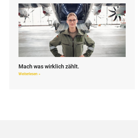
Mach was wirklich zählt.
Weiterlesen »