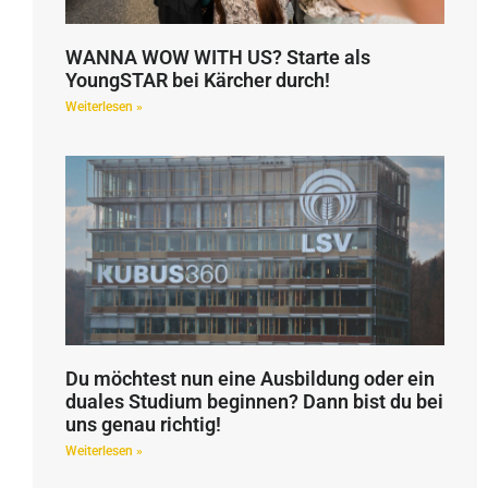
WANNA WOW WITH US? Starte als
YoungSTAR bei Kärcher durch!
Weiterlesen »
Du möchtest nun eine Ausbildung oder ein
duales Studium beginnen? Dann bist du bei
uns genau richtig!
Weiterlesen »