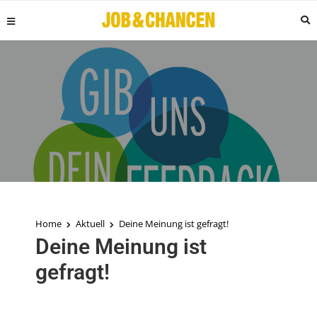
Home
Aktuell
Deine Meinung ist gefragt!
Deine Meinung ist
gefragt!