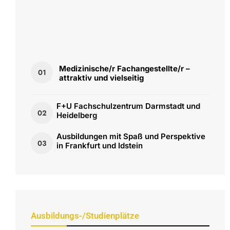
Medizinische/r Fachangestellte/r –
01
attraktiv und vielseitig
F+U Fachschulzentrum Darmstadt und
02
Heidelberg
Ausbildungen mit Spaß und Perspektive
03
in Frankfurt und Idstein
Ausbildungs-/Studienplätze