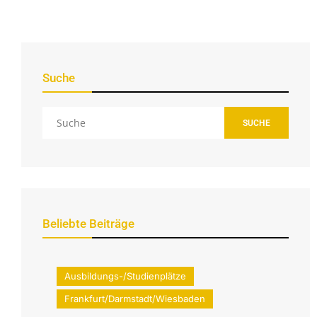
Suche
SUCHE
Beliebte Beiträge
Ausbildungs-/Studienplätze
Frankfurt/Darmstadt/Wiesbaden