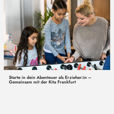
Starte in dein Abenteuer als Erzieher:in –
Gemeinsam mit der Kita Frankfurt