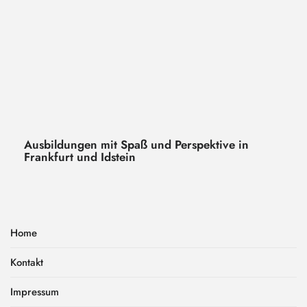
Ausbildungen mit Spaß und Perspektive in
Frankfurt und Idstein
Home
Kontakt
Impressum