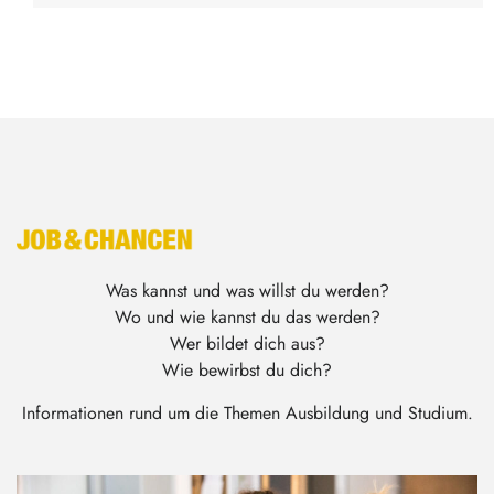
Was kannst und was willst du werden?
Wo und wie kannst du das werden?
Wer bildet dich aus?
Wie bewirbst du dich?
Informationen rund um die Themen Ausbildung und Studium.