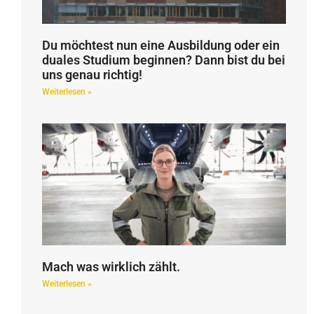
Du möchtest nun eine Ausbildung oder ein
duales Studium beginnen? Dann bist du bei
uns genau richtig!
Weiterlesen »
Mach was wirklich zählt.
Weiterlesen »