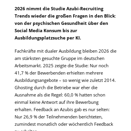
2026 nimmt die Studie Azubi-Recruiting
Trends wieder die großen Fragen in den Blick
:
von der psychischen Gesundheit über den
Social Media Konsum bis zur
Ausbildungsplatzsuche per KI.
Fachkräfte mit dualer Ausbildung bleiben 2026 die
am stärksten gesuchte Gruppe im deutschen
Arbeitsmarkt. 2025 zeigte die Studie: Nur noch
41,7 % der Bewerbenden erhielten mehrere
Ausbildungsangebote – so wenig wie zuletzt 2014.
Ghosting durch die Betriebe war eher die
Ausnahme als die Regel: 60,0 % hatten schon
einmal keine Antwort auf ihre Bewerbung
erhalten. Feedback an Azubis gab es nur selten:
Nur 26,9 % der Teilnehmenden berichteten,
zumindest monatlich oder wöchentlich Feedback