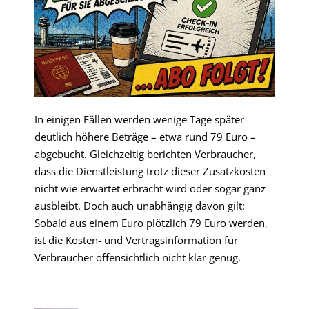
In einigen Fällen werden wenige Tage später
deutlich höhere Beträge – etwa rund 79 Euro –
abgebucht. Gleichzeitig berichten Verbraucher,
dass die Dienstleistung trotz dieser Zusatzkosten
nicht wie erwartet erbracht wird oder sogar ganz
ausbleibt. Doch auch unabhängig davon gilt:
Sobald aus einem Euro plötzlich 79 Euro werden,
ist die Kosten- und Vertragsinformation für
Verbraucher offensichtlich nicht klar genug.