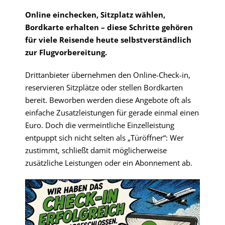
Online einchecken, Sitzplatz wählen,
Bordkarte erhalten – diese Schritte gehören
für viele Reisende heute selbstverständlich
zur Flugvorbereitung.
Drittanbieter übernehmen den Online-Check-in,
reservieren Sitzplätze oder stellen Bordkarten
bereit. Beworben werden diese Angebote oft als
einfache Zusatzleistungen für gerade einmal einen
Euro. Doch die vermeintliche Einzelleistung
entpuppt sich nicht selten als „Türöffner“: Wer
zustimmt, schließt damit möglicherweise
zusätzliche Leistungen oder ein Abonnement ab.