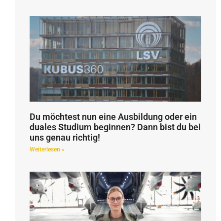
Du möchtest nun eine Ausbildung oder ein
duales Studium beginnen? Dann bist du bei
uns genau richtig!
Weiterlesen »