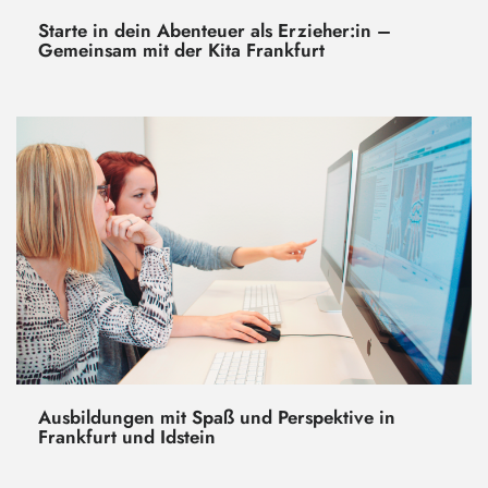
Starte in dein Abenteuer als Erzieher:in –
Gemeinsam mit der Kita Frankfurt
Ausbildungen mit Spaß und Perspektive in
Frankfurt und Idstein