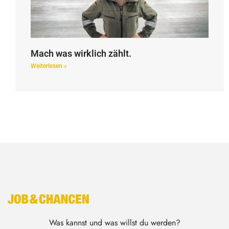
Mach was wirklich zählt.
Weiterlesen »
Was kannst und was willst du werden?