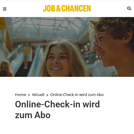
Home
Aktuell
Online-Check-in wird zum Abo
Online-Check-in wird
zum Abo