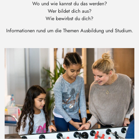
Wo und wie kannst du das werden?
Wer bildet dich aus?
Wie bewirbst du dich?
Informationen rund um die Themen Ausbildung und Studium.