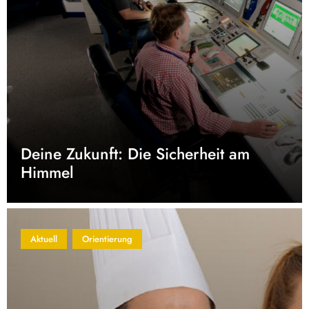
Deine Zukunft: Die Sicherheit am
Himmel
Aktuell
Orientierung