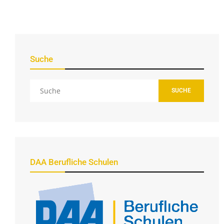
Suche
SUCHE
DAA Berufliche Schulen