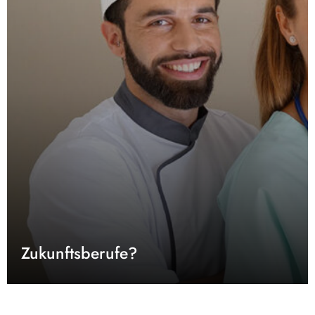
Zukunftsberufe?