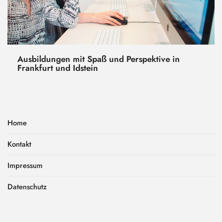
Ausbildungen mit Spaß und Perspektive in
Frankfurt und Idstein
Home
Kontakt
Impressum
Datenschutz