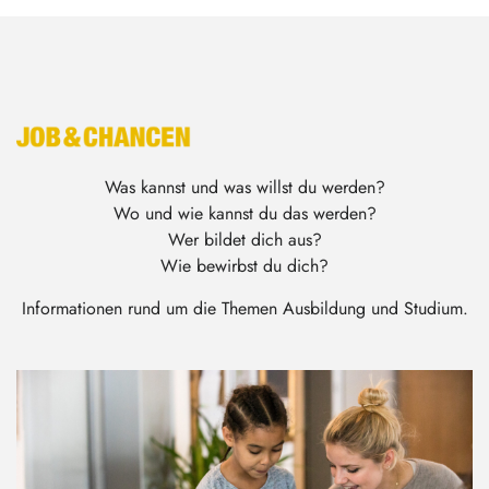
Was kannst und was willst du werden?
Wo und wie kannst du das werden?
Wer bildet dich aus?
Wie bewirbst du dich?
Informationen rund um die Themen Ausbildung und Studium.