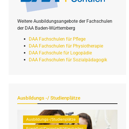
Weitere Ausbildungsangebote der Fachschulen
der DAA Baden-Württemberg
DAA Fachschulen für Pflege
DAA Fachschulen für Physiotherapie
DAA Fachschule für Logopädie
DAA Fachschulen für Sozialpädagogik
Ausbildungs -/ Studienplätze
Ausbildungs-/Studienplätze
Frankfurt/Darmstadt/Wiesbaden