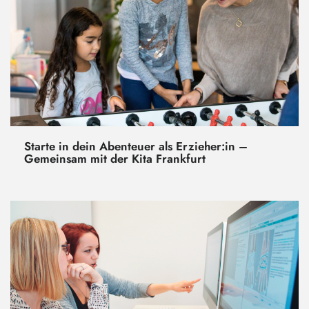
Starte in dein Abenteuer als Erzieher:in –
Gemeinsam mit der Kita Frankfurt