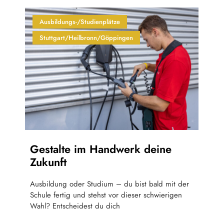
Ausbildungs-/Studienplätze
Stuttgart/Heilbronn/Göppingen
Gestalte im Handwerk deine
Zukunft
Ausbildung oder Studium – du bist bald mit der
Schule fertig und stehst vor dieser schwierigen
Wahl? Entscheidest du dich