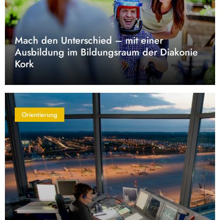
Mach den Unterschied – mit einer
Ausbildung im Bildungsraum der Diakonie
Kork
Orientierung