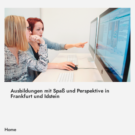
Ausbildungen mit Spaß und Perspektive in
Frankfurt und Idstein
Home