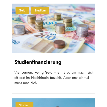
Geld
Studium
Studienfinanzierung
Viel Lernen, wenig Geld – ein Studium macht sich
oft erst im Nachhinein bezahlt. Aber erst einmal
muss man sich
Studium