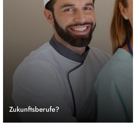
Zukunftsberufe?