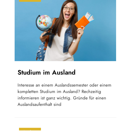
Studium im Ausland
Interesse an einem Auslandssemester oder einem
kompletten Studium im Ausland? Rechzeitig
informieren ist ganz wichtig. Gründe für einen
Auslandsaufenthalt sind