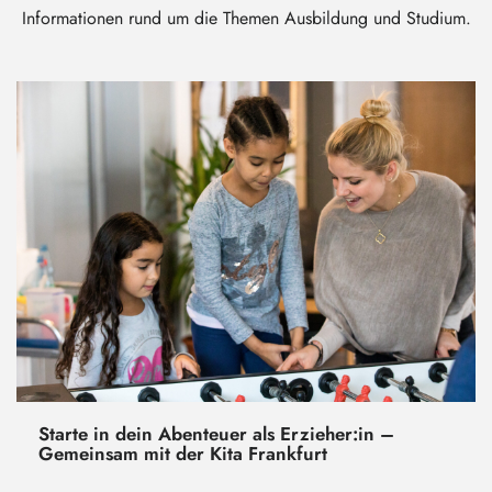
Informationen rund um die Themen Ausbildung und Studium.
Starte in dein Abenteuer als Erzieher:in –
Gemeinsam mit der Kita Frankfurt