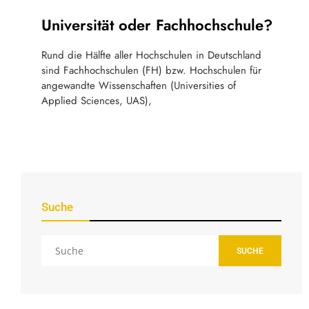
Studium
Universität oder Fachhochschule?
Rund die Hälfte aller Hochschulen in Deutschland
sind Fachhochschulen (FH) bzw. Hochschulen für
angewandte Wissenschaften (Universities of
Applied Sciences, UAS),
Suche
SUCHE