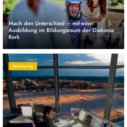
Mach den Unterschied – mit einer
Ausbildung im Bildungsraum der Diakonie
Kork
Orientierung