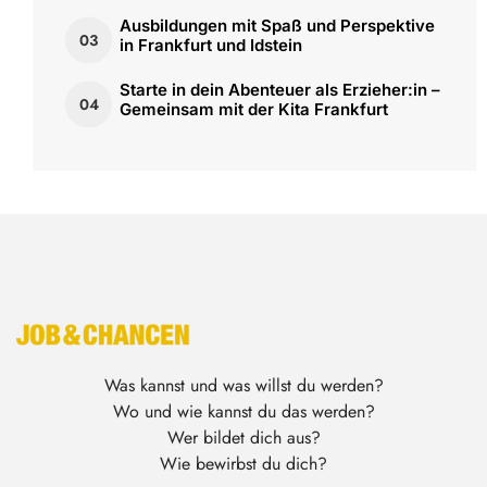
Ausbildungen mit Spaß und Perspektive
03
in Frankfurt und Idstein
Starte in dein Abenteuer als Erzieher:in –
04
Gemeinsam mit der Kita Frankfurt
Was kannst und was willst du werden?
Wo und wie kannst du das werden?
Wer bildet dich aus?
Wie bewirbst du dich?