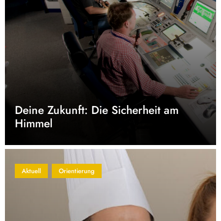
Deine Zukunft: Die Sicherheit am
Himmel
Aktuell
Orientierung