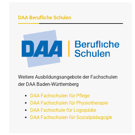
DAA Berufliche Schulen
Weitere Ausbildungsangebote der Fachschulen
der DAA Baden-Württemberg
DAA Fachschulen für Pflege
DAA Fachschulen für Physiotherapie
DAA Fachschule für Logopädie
DAA Fachschulen für Sozialpädagogik