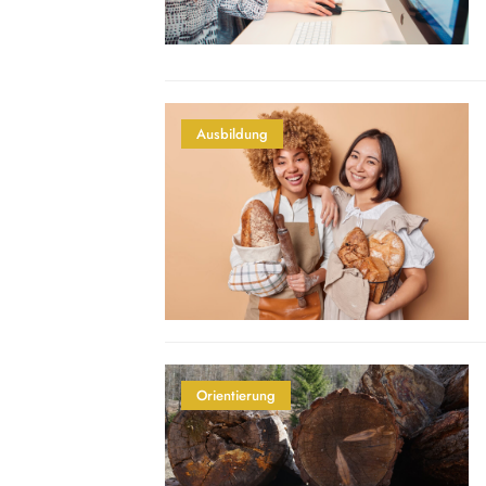
Ausbildung
Orientierung