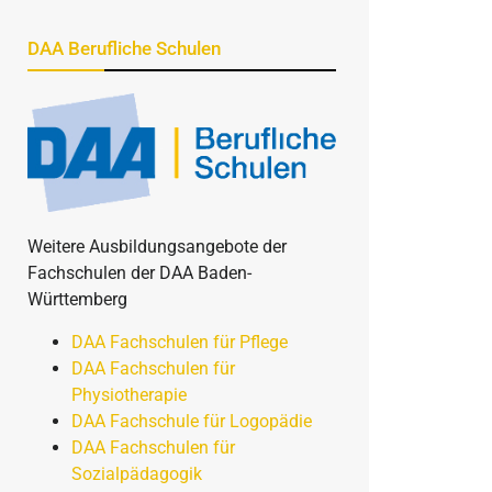
DAA Berufliche Schulen
Weitere Ausbildungsangebote der
Fachschulen der DAA Baden-
Württemberg
DAA Fachschulen für Pflege
DAA Fachschulen für
Physiotherapie
DAA Fachschule für Logopädie
DAA Fachschulen für
Sozialpädagogik