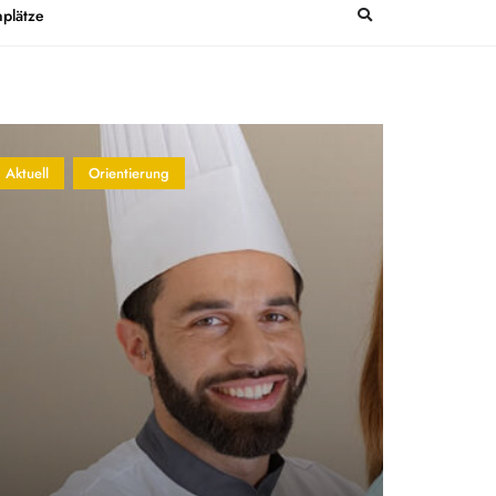
plätze
Aktuell
Orientierung