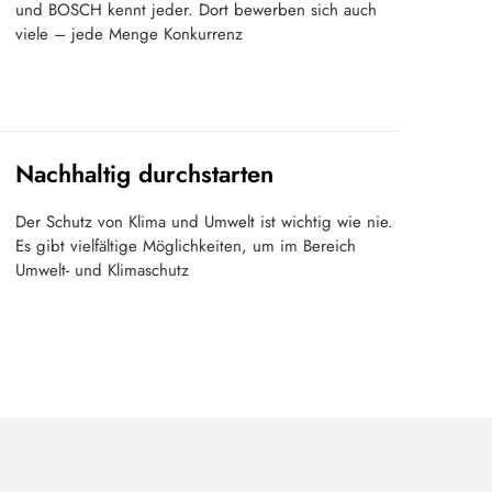
und BOSCH kennt jeder. Dort bewerben sich auch
viele – jede Menge Konkurrenz
Nachhaltig durchstarten
Der Schutz von Klima und Umwelt ist wichtig wie nie.
Es gibt vielfältige Möglichkeiten, um im Bereich
Umwelt- und Klimaschutz