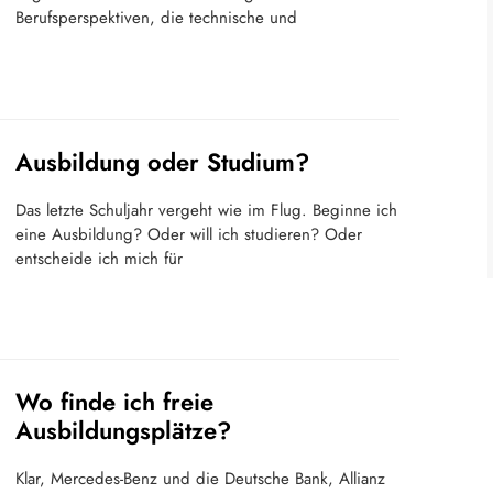
Berufsperspektiven, die technische und
Ausbildung oder Studium?
Das letzte Schuljahr vergeht wie im Flug. Beginne ich
eine Ausbildung? Oder will ich studieren? Oder
entscheide ich mich für
Wo finde ich freie
Ausbildungsplätze?
Klar, Mercedes-Benz und die Deutsche Bank, Allianz