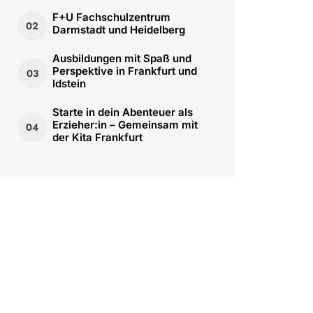
F+U Fachschulzentrum
02
Darmstadt und Heidelberg
Ausbildungen mit Spaß und
Perspektive in Frankfurt und
03
Idstein
Starte in dein Abenteuer als
Erzieher:in – Gemeinsam mit
04
der Kita Frankfurt