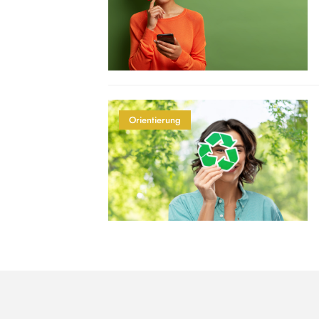
Orientierung