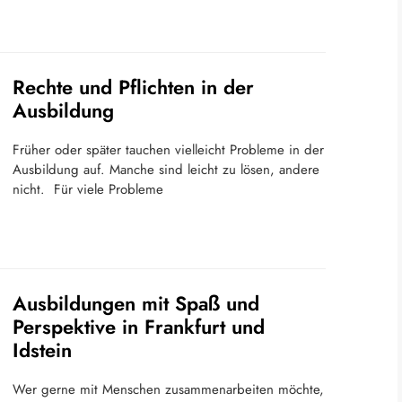
Rechte und Pflichten in der
Ausbildung
Früher oder später tauchen vielleicht Probleme in der
Ausbildung auf. Manche sind leicht zu lösen, andere
nicht. Für viele Probleme
Ausbildungen mit Spaß und
Perspektive in Frankfurt und
Idstein
Wer gerne mit Menschen zusammenarbeiten möchte,