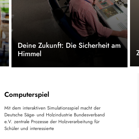
Deine Zukunft: Die Sicherheit am
Himmel
Computerspiel
Mit dem interaktiven Simulationsspiel macht der
Deutsche Säge- und Holzindustrie Bundesverband
e.V. zentrale Prozesse der Holzverarbeitung für
Schüler und interessierte