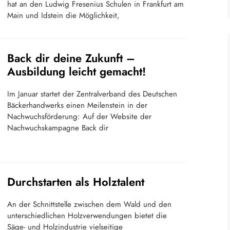
hat an den Ludwig Fresenius Schulen in Frankfurt am
Main und Idstein die Möglichkeit,
Back dir deine Zukunft –
Ausbildung leicht gemacht!
Im Januar startet der Zentralverband des Deutschen
Bäckerhandwerks einen Meilenstein in der
Nachwuchsförderung: Auf der Website der
Nachwuchskampagne Back dir
Durchstarten als Holztalent
An der Schnittstelle zwischen dem Wald und den
unterschiedlichen Holzverwendungen bietet die
Säge- und Holzindustrie vielseitige